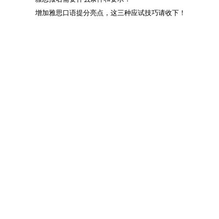
增加雅思口语提分亮点，这三种应试技巧请收下！