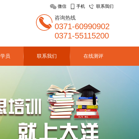
微信
手机
联系我们
咨询热线
0371-60990902
0371-55115200
分学员
联系我们
在线测评