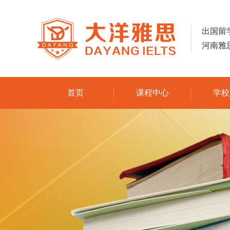
出国留
河南雅
首页
课程中心
学校