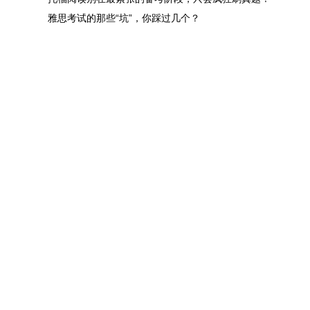
雅思考试的那些“坑”，你踩过几个？