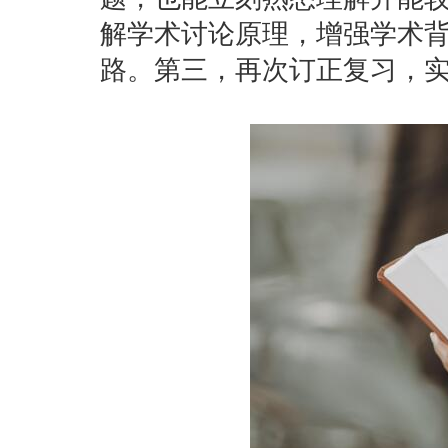
解学术讨论原理，增强学术
路。第三，再次订正复习，