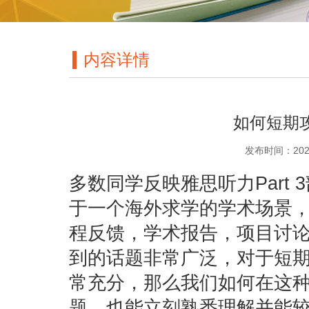
内容详情
如何短期
发布时间：202
多数同学反映雅思听力Part 
于一个海外求学的学术场景
程反馈，学术报告，项目讨
到的话题非常广泛，对于短
常充分，那么我们如何在这
题，也能立刻熟悉理解并能