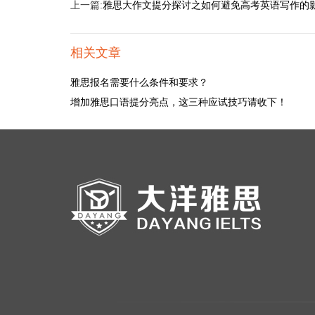
上一篇:
雅思大作文提分探讨之如何避免高考英语写作的
相关文章
雅思报名需要什么条件和要求？
增加雅思口语提分亮点，这三种应试技巧请收下！