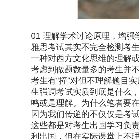
01 理解学术讨论原理，增强
雅思考试其实不完全检测考
一种对西方文化思维的理解
考虑到做题数量多的考生并
考生有“撞”对但不理解题目
生强调考试实质到底是什么
鸣或是理解。为什么笔者要在
因为我们传递的不仅仅是考
这些都是对考生出国学习负责
利出国，但在实际课堂上不