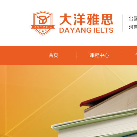
出
河
首页
课程中心