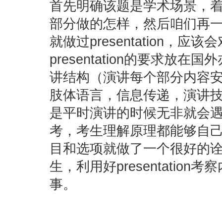
首先明确该题是学术场景，着重考
部分做的怎样，然后咱们再
就做过presentation
presentation的要求放在国
讲结构（演讲每个部分内容
肢体语言，信息传递，演讲
是平时演讲的时候无非就会
考，考生理解原理都能够自己编选
目和选项就做了一个很好的
生，利用好presentati
事。