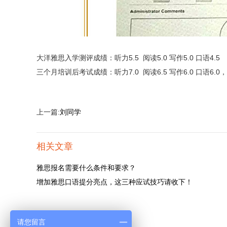
大洋雅思入学测评成绩：听力5.5 阅读5.0 写作5.0 口语4.5
三个月培训后考试成绩：听力7.0 阅读6.5 写作6.0 口语6.0，
上一篇:
刘同学
相关文章
雅思报名需要什么条件和要求？
增加雅思口语提分亮点，这三种应试技巧请收下！
请您留言