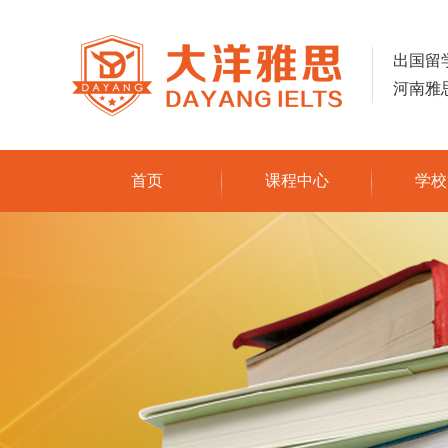
出国留
河南雅
首页
课程中心
学校