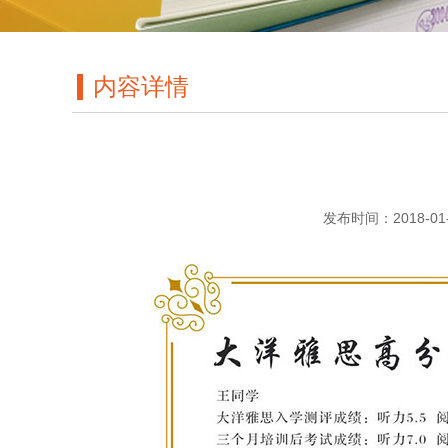
内容详情
发布时间：2018-01