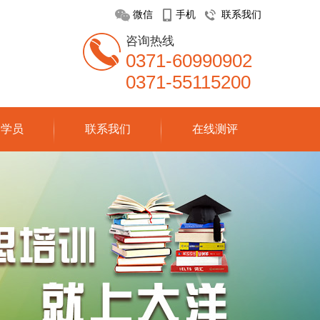
微信
手机
联系我们
咨询热线
0371-60990902
0371-55115200
分学员
联系我们
在线测评