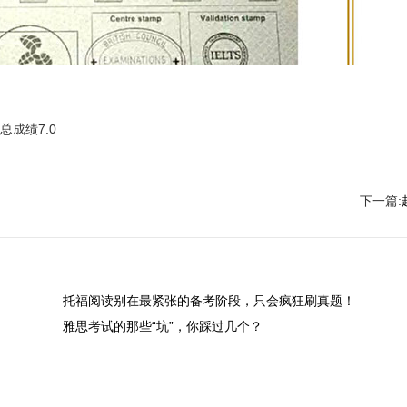
总成绩7.0
下一篇:
托福阅读别在最紧张的备考阶段，只会疯狂刷真题！
雅思考试的那些“坑”，你踩过几个？