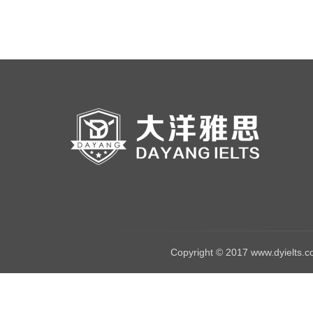
Copyright © 2017
www.dyielts.