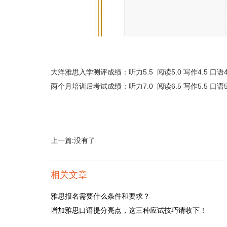
大洋雅思入学测评成绩：听力5.5 阅读5.0 写作4.5 口语4
两个月培训后考试成绩：听力7.0 阅读6.5 写作5.5 口语5
上一篇:没有了
相关文章
雅思报名需要什么条件和要求？
增加雅思口语提分亮点，这三种应试技巧请收下！