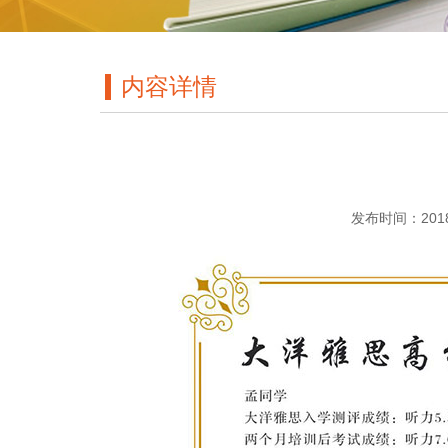
内容详情
发布时间：2018