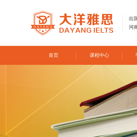
出
河
首页
课程中心