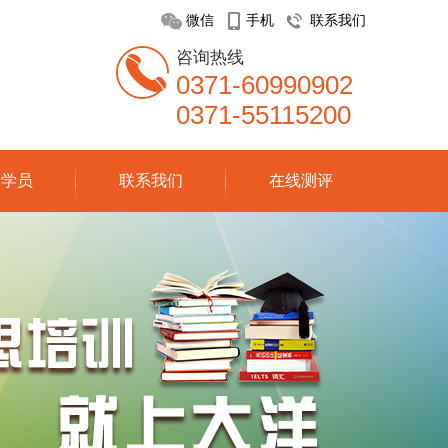
微信
手机
联系我们
咨询热线
0371-60990902
0371-55115200
分学员
联系我们
在线测评