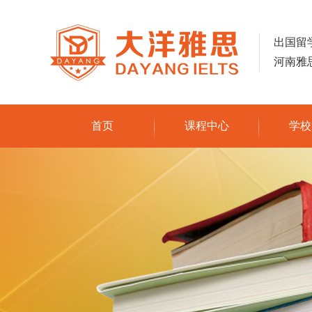
出国留
河南雅
首页
课程中心
学校